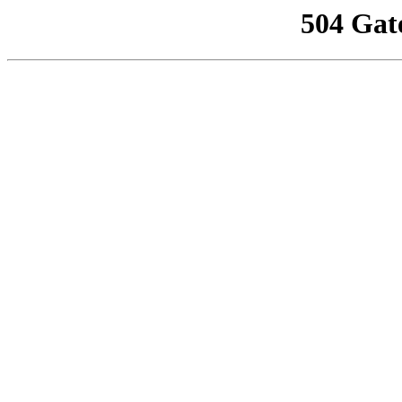
504 Gat